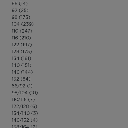
86
(14)
92
(25)
98
(173)
104
(239)
110
(247)
116
(210)
122
(197)
128
(175)
134
(161)
140
(151)
146
(144)
152
(84)
86/92
(1)
98/104
(10)
110/116
(7)
122/128
(6)
134/140
(3)
146/152
(4)
158/164
(2)