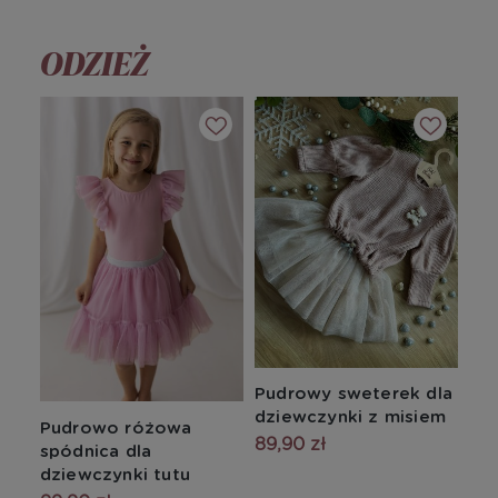
ODZIEŻ
Pudrowy sweterek dla
dziewczynki z misiem
Pudrowo różowa
89,90 zł
spódnica dla
dziewczynki tutu