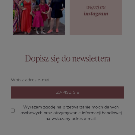
Dopisz się do newslettera
ZAPISZ SIĘ
Wyrażam zgodę na przetwarzanie moich danych
osobowych oraz otrzymywanie informacji handlowej
na wskazany adres e-mail.