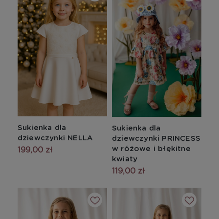
Sukienka dla
Sukienka dla
dziewczynki NELLA
dziewczynki PRINCESS
w różowe i błękitne
199,00 zł
kwiaty
119,00 zł