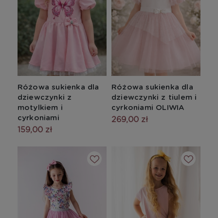
Różowa sukienka dla
Różowa sukienka dla
dziewczynki z
dziewczynki z tiulem i
motylkiem i
cyrkoniami OLIWIA
cyrkoniami
269,00 zł
159,00 zł