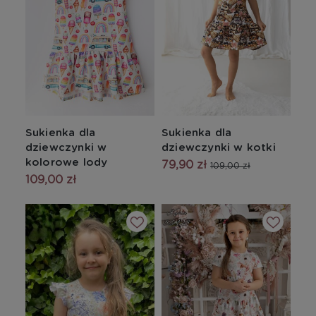
Sukienka dla
Sukienka dla
dziewczynki w
dziewczynki w kotki
kolorowe lody
79,90 zł
109,00 zł
109,00 zł