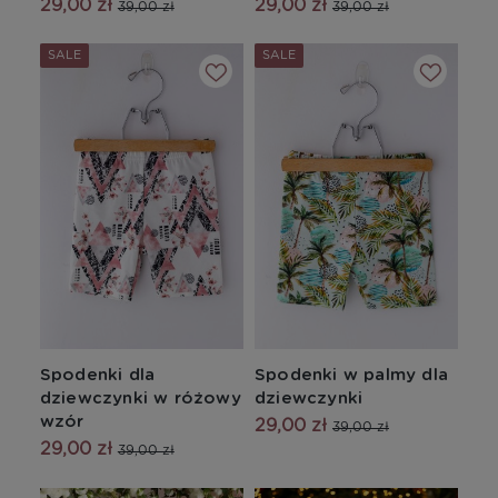
29,00 zł
29,00 zł
39,00 zł
39,00 zł
SALE
SALE
Spodenki dla
Spodenki w palmy dla
dziewczynki w różowy
dziewczynki
wzór
29,00 zł
39,00 zł
29,00 zł
39,00 zł