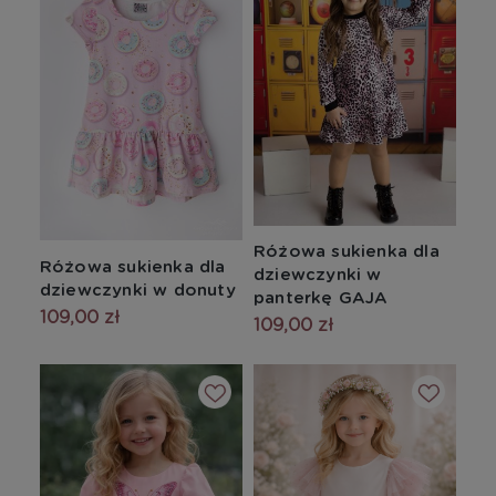
Różowa sukienka dla
Różowa sukienka dla
dziewczynki w
dziewczynki w donuty
panterkę GAJA
109,00 zł
109,00 zł