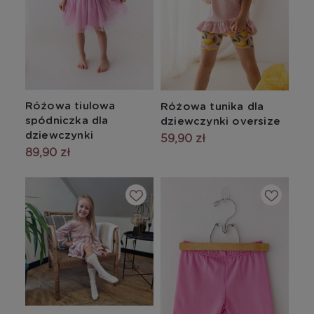
Różowa tiulowa
Różowa tunika dla
spódniczka dla
dziewczynki oversize
dziewczynki
59,90 zł
89,90 zł