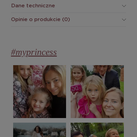
Dane techniczne
Opinie o produkcie (0)
#myprincess