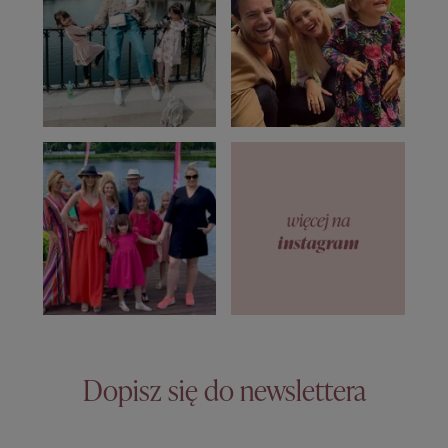
Dopisz się do newslettera