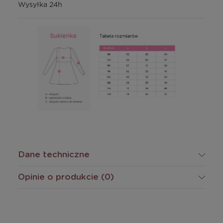
Wysyłka 24h
Dane techniczne
Opinie o produkcie (0)