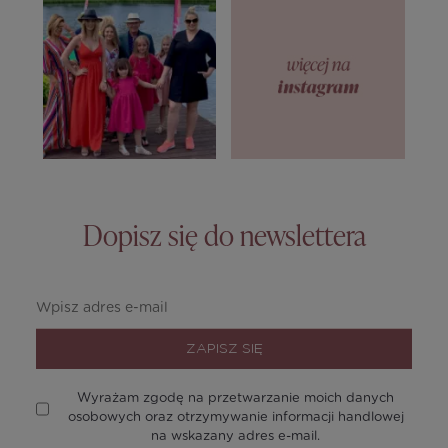
Dopisz się do newslettera
ZAPISZ SIĘ
Wyrażam zgodę na przetwarzanie moich danych
osobowych oraz otrzymywanie informacji handlowej
na wskazany adres e-mail.