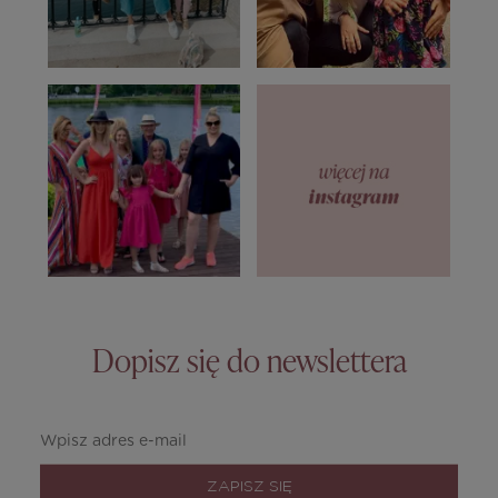
Dopisz się do newslettera
ZAPISZ SIĘ