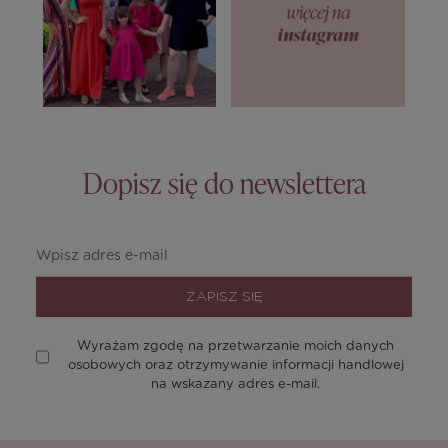
Dopisz się do newslettera
ZAPISZ SIĘ
Wyrażam zgodę na przetwarzanie moich danych
osobowych oraz otrzymywanie informacji handlowej
na wskazany adres e-mail.