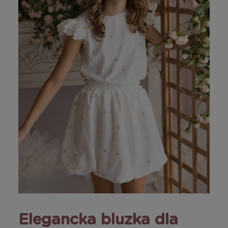
Elegancka bluzka dla