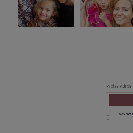
Wyraża