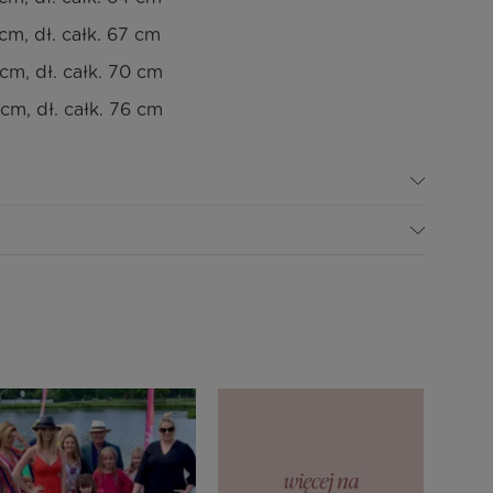
cm, dł. całk. 67 cm
cm, dł. całk. 70 cm
cm, dł. całk. 76 cm