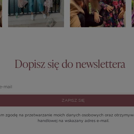
Dopisz się do newslettera
ZAPISZ SIĘ
m zgodę na przetwarzanie moich danych osobowych oraz otrzymywan
handlowej na wskazany adres e-mail.