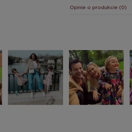
Opinie o produkcie (0)