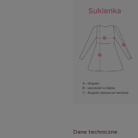
Dane techniczne