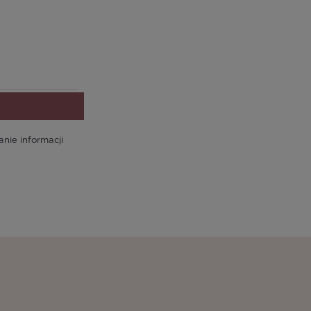
ie informacji