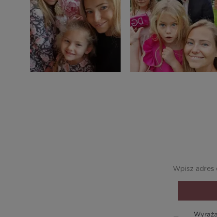
Wyraża