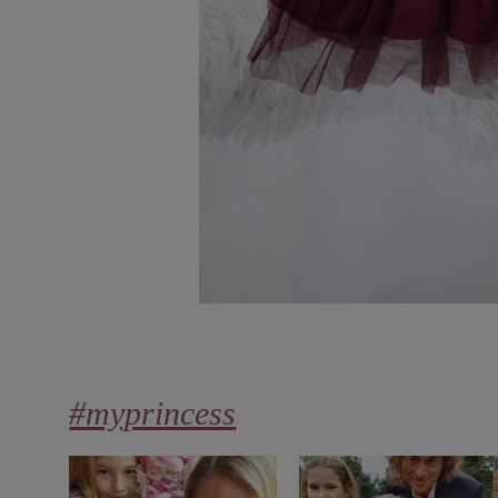
#myprincess