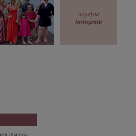
ie informacji