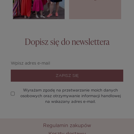
Dopisz się do newslettera
ZAPISZ SIĘ
Wyrażam zgodę na przetwarzanie moich danych
osobowych oraz otrzymywanie informacji handlowej
na wskazany adres e-mail.
Regulamin zakupów