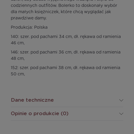
codziennych outfitów. Bolerko to doskonały wybór
dla małych księżniczek, które chcą wyglądać jak
prawdziwe damy.
Produkcja: Polska
140: szer. pod pachami 34 cm, dł. rękawa od ramienia
46 cm,
146: szer. pod pachami 36 cm, dł. rękawa od ramienia
48 cm,
152: szer. pod pachami 38 cm, dł. rękawa od ramienia
50 cm,
Dane techniczne
Opinie o produkcie (0)