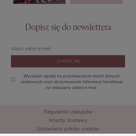
Dopisz się do newslettera
ZAPISZ SIĘ
Wyrażam zgodę na przetwarzanie moich danych
osobowych oraz otrzymywanie informacji handlowej
na wskazany adres e-mail.
Regulamin zakupów
Koszty dostawy
Ustawienia plików cookies