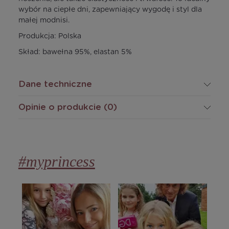
wybór na ciepłe dni, zapewniający wygodę i styl dla
małej modnisi.
Produkcja: Polska
Skład: bawełna 95%, elastan 5%
Dane techniczne
Opinie o produkcie (0)
#myprincess