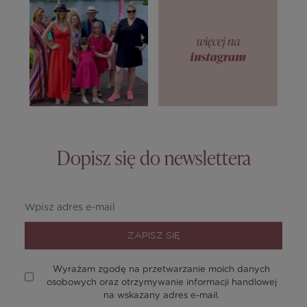
Dopisz się do newslettera
ZAPISZ SIĘ
Wyrażam zgodę na przetwarzanie moich danych
osobowych oraz otrzymywanie informacji handlowej
na wskazany adres e-mail.