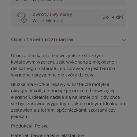
Zwroty i wymiany
Do 14 dni
Więcej informacji
Opis i tabela rozmiarów
Urocza bluzka dla dziewczynki ze ślicznym
kwiatowym wzorem. Jest wykonana z miękkiego i
delikatnego materiału, co sprawia, że jest bardzo
wygodna i przyjemna dla skóry dziecka.
Bluzka ma krótkie rękawy w kształcie motylka i
okrągły dekolt, co dodaje jej uroku i dziewczęcej
elegancji. Idealnie nadaje się na letnie dni, gdy chce
się być zarówno wygodnym, jak i modnym. Idealna do
zestawienia z letnimi spódniczkami, szortami czy
jeansami.
Produkcja: Polska
Materiał: bawełna 95%, elastan 5%