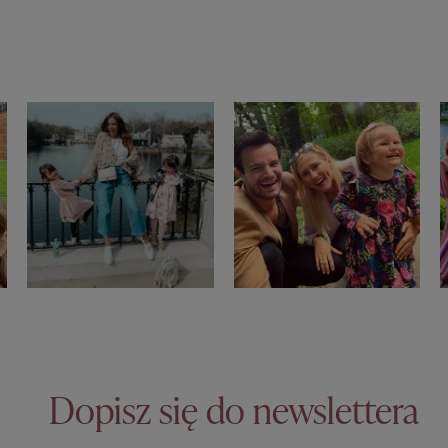
Dopisz się do newslettera