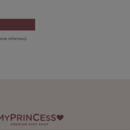
ie informacji