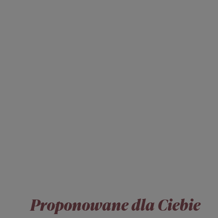
Proponowane dla Ciebie