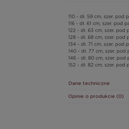
110 - dł. 59 cm, szer. pod
116 - dł. 61 cm, szer. pod
122 - dł. 63 cm, szer. pod
128 - dł. 68 cm, szer. po
134 - dł. 71 cm, szer. pod
140 - dł. 77 cm, szer. po
146 - dł. 80 cm, szer. po
152 - dł. 82 cm, szer. pod
Dane techniczne
Opinie o produkcie (0)