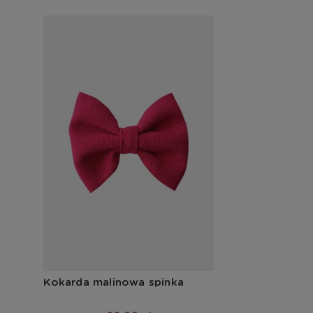
Kokarda malinowa spinka