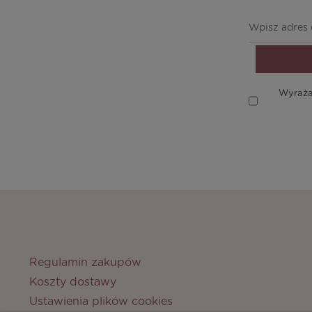
Wyraża
Regulamin zakupów
Koszty dostawy
Ustawienia plików cookies