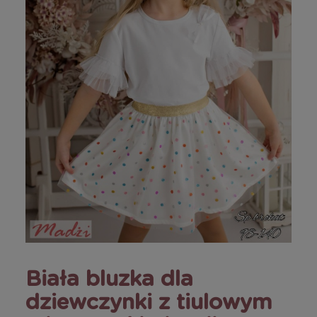
Biała bluzka dla
dziewczynki z tiulowym