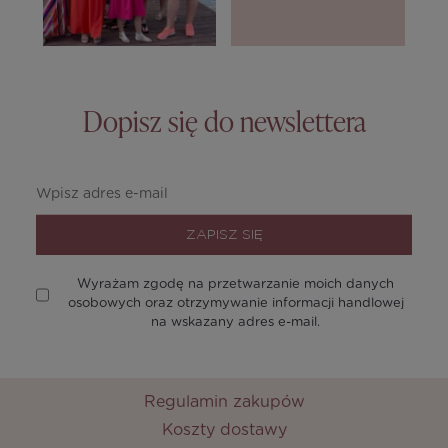
Dopisz się do newslettera
ZAPISZ SIĘ
Wyrażam zgodę na przetwarzanie moich danych
osobowych oraz otrzymywanie informacji handlowej
na wskazany adres e-mail.
Regulamin zakupów
Koszty dostawy