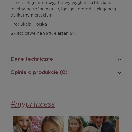
bluzce elegancki i wyjątkowy wygląd. Ta bluzka jest
idealna na różne okazje, łącząc komfort z elegancją i
delikatnym blaskiem.
Produkcja: Polska
Skład: bawełna 95%, elastan 5%
Dane techniczne
Opinie o produkcie (0)
#myprincess