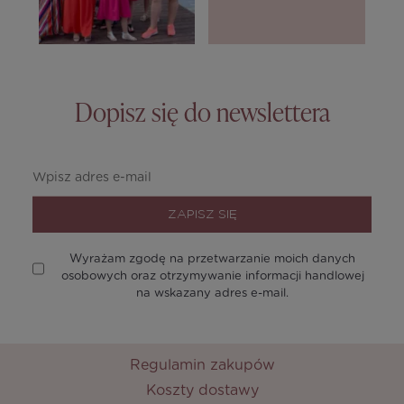
Dopisz się do newslettera
ZAPISZ SIĘ
Wyrażam zgodę na przetwarzanie moich danych
osobowych oraz otrzymywanie informacji handlowej
na wskazany adres e-mail.
Regulamin zakupów
Koszty dostawy