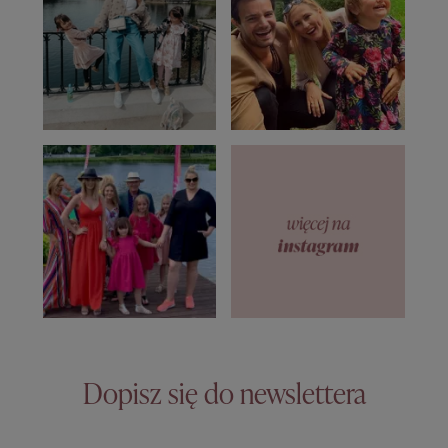
Dopisz się do newslettera