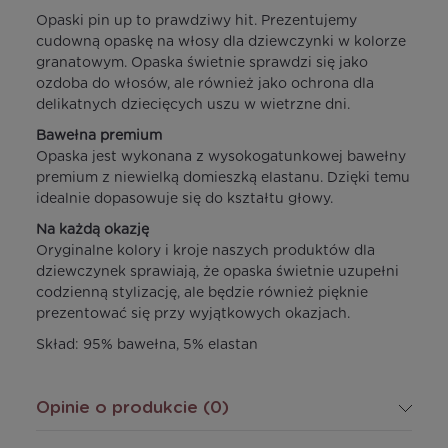
Opaski pin up to prawdziwy hit. Prezentujemy
cudowną opaskę na włosy dla dziewczynki w kolorze
granatowym. Opaska świetnie sprawdzi się jako
ozdoba do włosów, ale również jako ochrona dla
delikatnych dziecięcych uszu w wietrzne dni.
Bawełna premium
Opaska jest wykonana z wysokogatunkowej bawełny
premium z niewielką domieszką elastanu. Dzięki temu
idealnie dopasowuje się do kształtu głowy.
Na każdą okazję
Oryginalne kolory i kroje naszych produktów dla
dziewczynek sprawiają, że opaska świetnie uzupełni
codzienną stylizację, ale będzie również pięknie
prezentować się przy wyjątkowych okazjach.
Skład: 95% bawełna, 5% elastan
Opinie o produkcie (0)