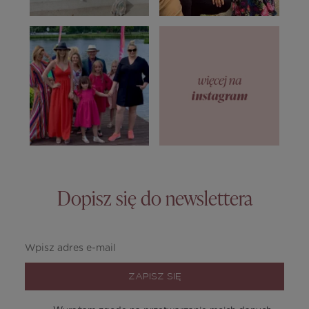
Dopisz się do newslettera
ZAPISZ SIĘ