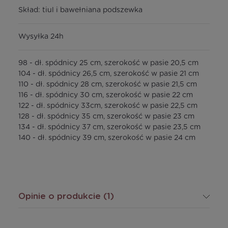
Skład: tiul i bawełniana podszewka
Wysyłka 24h
98 - dł. spódnicy 25 cm, szerokość w pasie 20,5 cm
104 - dł. spódnicy 26,5 cm, szerokość w pasie 21 cm
110 - dł. spódnicy 28 cm, szerokość w pasie 21,5 cm
116 - dł. spódnicy 30 cm, szerokość w pasie 22 cm
122 - dł. spódnicy 33cm, szerokość w pasie 22,5 cm
128 - dł. spódnicy 35 cm, szerokość w pasie 23 cm
134 - dł. spódnicy 37 cm, szerokość w pasie 23,5 cm
140 - dł. spódnicy 39 cm, szerokość w pasie 24 cm
Opinie o produkcie (1)