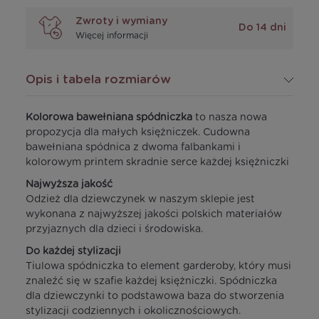
Zwroty i wymiany
Do 14 dni
Więcej informacji
Opis i tabela rozmiarów
Kolorowa bawełniana spódniczka
to nasza nowa
propozycja dla małych księżniczek. Cudowna
bawełniana spódnica z dwoma falbankami i
kolorowym printem skradnie serce każdej księżniczki
Najwyższa jakość
Odzież dla dziewczynek w naszym sklepie jest
wykonana z najwyższej jakości polskich materiałów
przyjaznych dla dzieci i środowiska.
Do każdej stylizacji
Tiulowa spódniczka to element garderoby, który musi
znaleźć się w szafie każdej księżniczki. Spódniczka
dla dziewczynki to podstawowa baza do stworzenia
stylizacji codziennych i okolicznościowych.