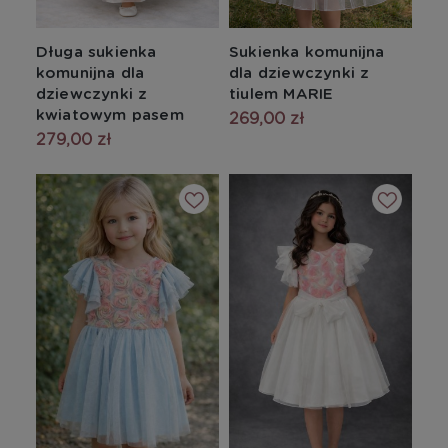
Długa sukienka
Sukienka komunijna
komunijna dla
dla dziewczynki z
dziewczynki z
tiulem MARIE
kwiatowym pasem
269,00 zł
279,00 zł