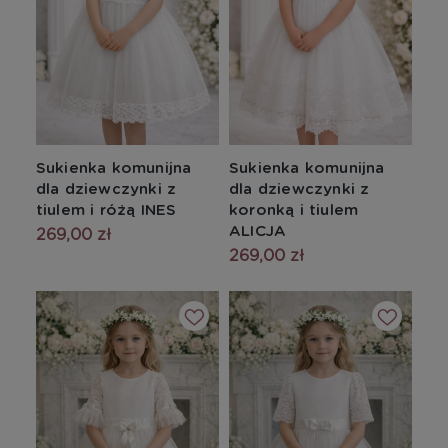
Sukienka komunijna
Sukienka komunijna
dla dziewczynki z
dla dziewczynki z
tiulem i różą INES
koronką i tiulem
ALICJA
269,00 zł
269,00 zł