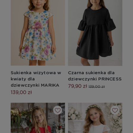
Sukienka wizytowa w
Czarna sukienka dla
kwiaty dla
dziewczynki PRINCESS
dziewczynki MARIKA
79,90 zł
139,00 zł
139,00 zł