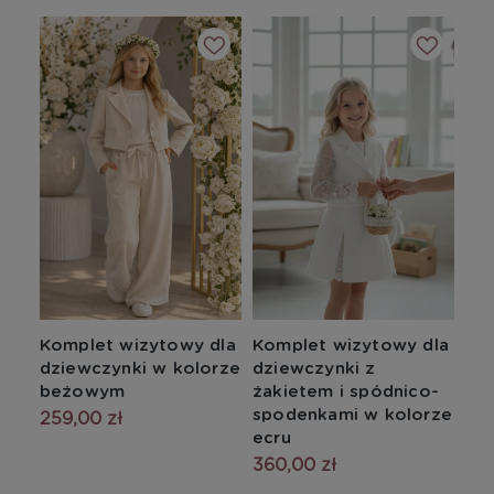
Komplet wizytowy dla
Komplet wizytowy dla
dziewczynki w kolorze
dziewczynki z
beżowym
żakietem i spódnico-
spodenkami w kolorze
259,00 zł
ecru
360,00 zł