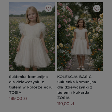
Sukienka komunijna
KOLEKCJA BASIC
dla dziewczynki z
Sukienka komunijna
tiulem w kolorze ecru
dla dziewczynki z
TOSIA
tiulem i kokardą
ZOSIA
189,00 zł
119,00 zł