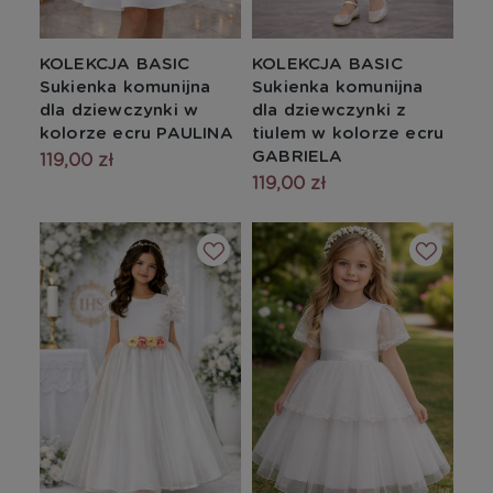
KOLEKCJA BASIC
KOLEKCJA BASIC
Sukienka komunijna
Sukienka komunijna
dla dziewczynki w
dla dziewczynki z
kolorze ecru PAULINA
tiulem w kolorze ecru
GABRIELA
119,00 zł
119,00 zł