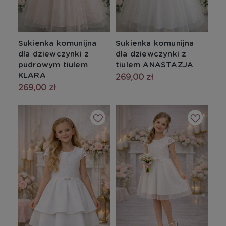
Sukienka komunijna
Sukienka komunijna
dla dziewczynki z
dla dziewczynki z
pudrowym tiulem
tiulem ANASTAZJA
KLARA
269,00 zł
269,00 zł