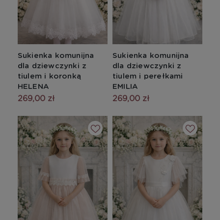
Sukienka komunijna
Sukienka komunijna
dla dziewczynki z
dla dziewczynki z
tiulem i koronką
tiulem i perełkami
HELENA
EMILIA
269,00 zł
269,00 zł