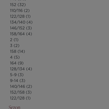
152
(32)
110/116
(2)
122/128
(1)
134/140
(4)
146/152
(3)
158/164
(4)
2
(1)
3
(2)
158
(14)
4
(5)
164
(9)
128/134
(4)
5-9
(3)
9-14
(3)
140/146
(2)
152/158
(3)
122/128
(1)
Sezon