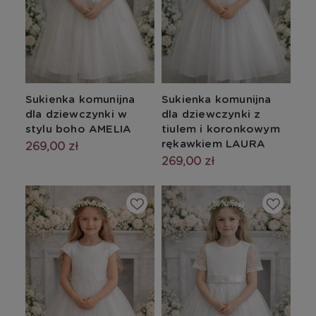
Sukienka komunijna
Sukienka komunijna
dla dziewczynki w
dla dziewczynki z
stylu boho AMELIA
tiulem i koronkowym
rękawkiem LAURA
269,00 zł
269,00 zł