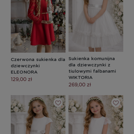
Sukienka komunijna
Czerwona sukienka dla
dla dziewczynki z
dziewczynki
tiulowymi falbanami
ELEONORA
WIKTORIA
129,00 zł
269,00 zł