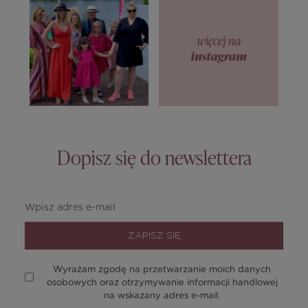
Dopisz się do newslettera
ZAPISZ SIĘ
Wyrażam zgodę na przetwarzanie moich danych
osobowych oraz otrzymywanie informacji handlowej
na wskazany adres e-mail.