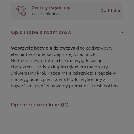
Zwroty i wymiany
Do 14 dni
Więcej informacji
Opis i tabela rozmiarów
Wzorzyste body dla dziewczynki
to podstawowy
element w szafie każdej małej księżniczki.
Nietuzinkowy print nadaje mu wyjątkowego
charakteru. Body z długim rękawem ma prosty
uniwersalny krój. Każda mała księżniczka będzie w
nim wyglądać zjawiskowo. Model wykonany z
najwyższej jakości bawełny premium – fresh cotton.
Opinie o produkcie (0)