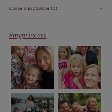
Opinie o produkcie (0)
#myprincess