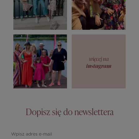
Dopisz się do newslettera