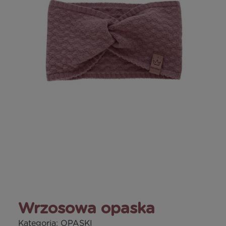
Wrzosowa opaska
Kategoria:
OPASKI