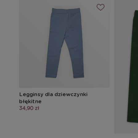
Legginsy dla dziewczynki
błękitne
34,90 zł