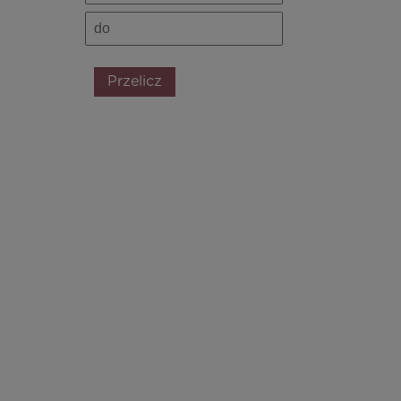
Przelicz