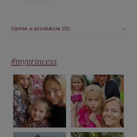
Opinie o produkcie (0)
#myprincess