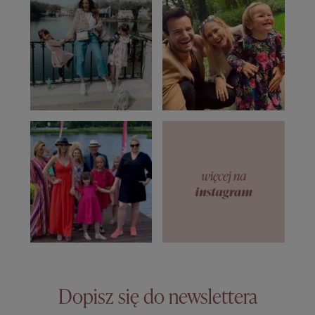
Dopisz się do newslettera