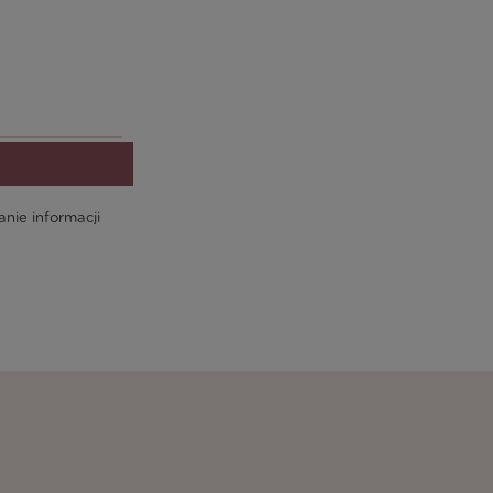
ie informacji