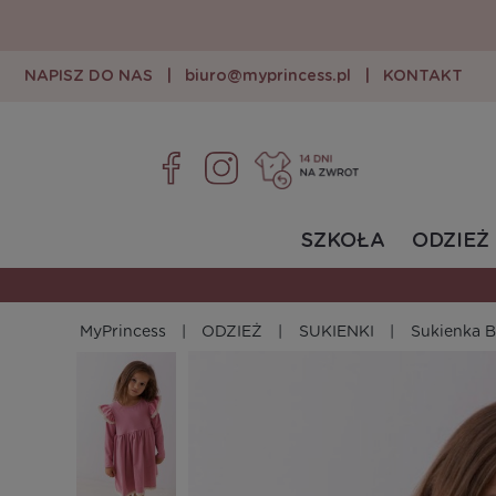
NAPISZ DO NAS
|
biuro@myprincess.pl
|
KONTAKT
SZKOŁA
ODZIEŻ
MyPrincess
ODZIEŻ
SUKIENKI
Sukienka 