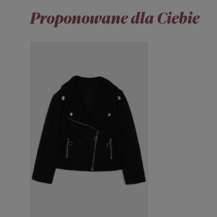
Proponowane dla Ciebie