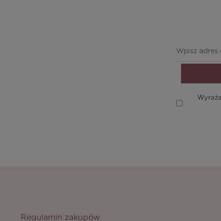
Wyraża
Regulamin zakupów