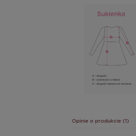
Opinie o produkcie (1)