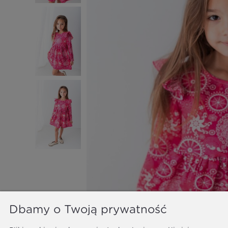
Dbamy o Twoją prywatność