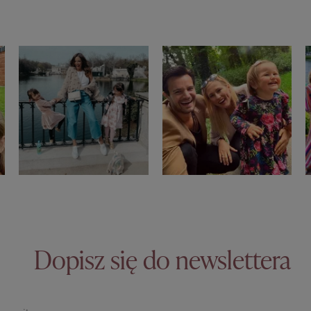
Dopisz się do newslettera