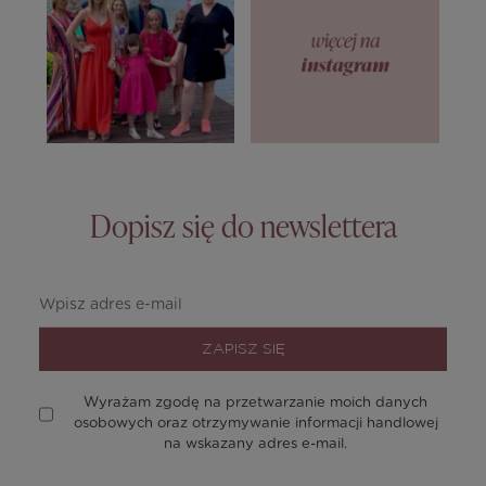
Dopisz się do newslettera
ZAPISZ SIĘ
Wyrażam zgodę na przetwarzanie moich danych
osobowych oraz otrzymywanie informacji handlowej
na wskazany adres e-mail.