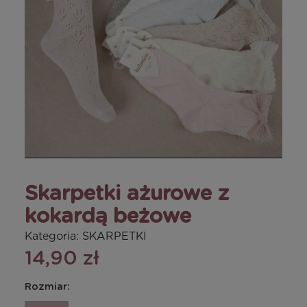
Skarpetki ażurowe z
kokardą beżowe
Kategoria:
SKARPETKI
14,90 zł
Rozmiar: