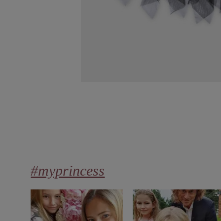
#myprincess