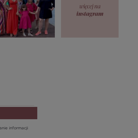
ie informacji