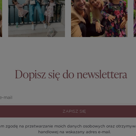
Dopisz się do newslettera
ZAPISZ SIĘ
m zgodę na przetwarzanie moich danych osobowych oraz otrzymywan
handlowej na wskazany adres e-mail.