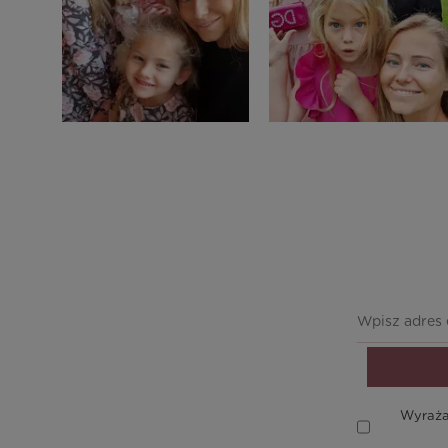
Wyraża