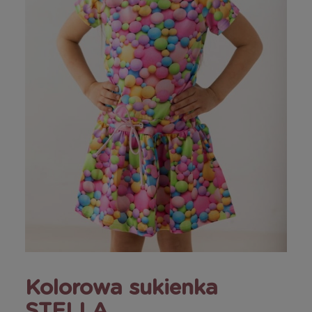
Kolorowa sukienka
STELLA