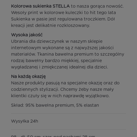
Kolorowa sukienka STELLA
to nasza gorąca nowość.
Wesoły print w kolorowe kuleczki to hit tego lata
Sukienka w pasie jest regulowana troczkiem. Dół
kreacji jest delikatnie rozkloszowany.
Wysoka jakość
Ubrania dla dziewczynek w naszym sklepie
internetowym wykonane są z najwyższej jakości
materiałów. Tkanina bawełna premium to szczególny
rodzaj bawełny bardzo miękkiej, specjalnie
wygładzanej i zmiękczanej idealnej dla dzieci.
Na każdą okazję
Nasze produkty pasują na specjalne okazję oraz do
codziennych stylizacji. Chcemy żeby nasze mały
klientki czuły się w nich naprawdę wyjątkowo.
Skład: 95% bawełna premium, 5% elastan
Wysyłka 24h