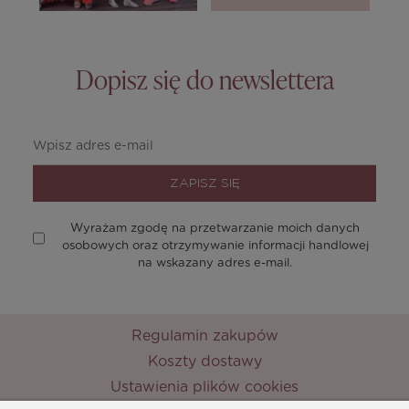
Dopisz się do newslettera
ZAPISZ SIĘ
Wyrażam zgodę na przetwarzanie moich danych
osobowych oraz otrzymywanie informacji handlowej
na wskazany adres e-mail.
Regulamin zakupów
Koszty dostawy
Ustawienia plików cookies