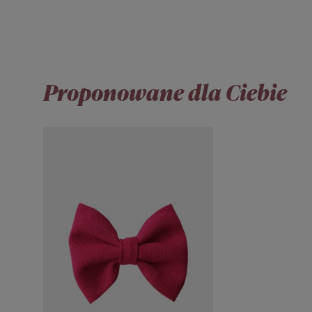
Proponowane dla Ciebie