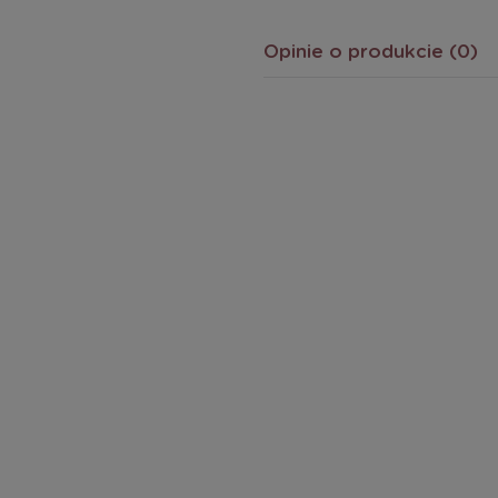
Opinie o produkcie (0)