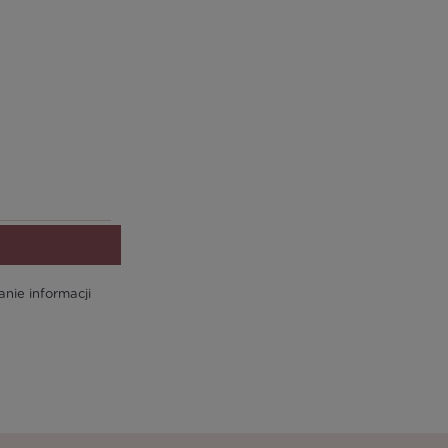
ie informacji