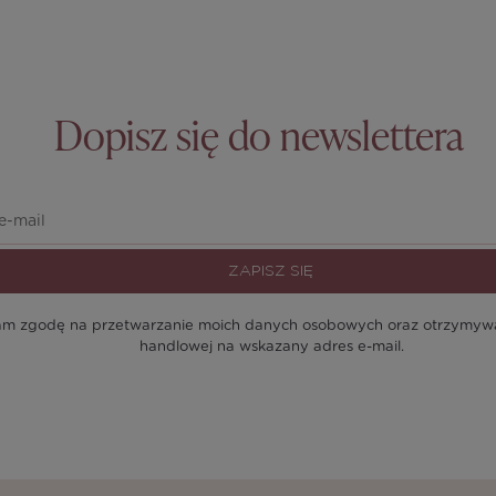
Dopisz się do newslettera
ZAPISZ SIĘ
m zgodę na przetwarzanie moich danych osobowych oraz otrzymywan
handlowej na wskazany adres e-mail.