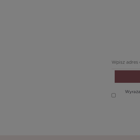
Wyraża