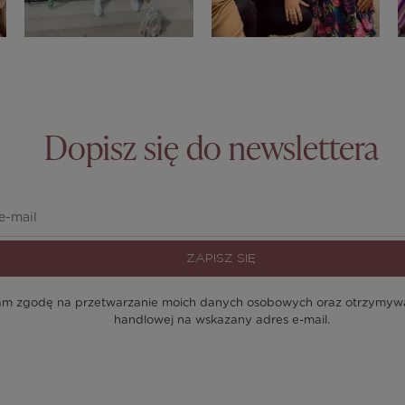
Dopisz się do newslettera
ZAPISZ SIĘ
m zgodę na przetwarzanie moich danych osobowych oraz otrzymywan
handlowej na wskazany adres e-mail.