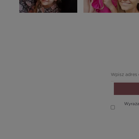
Wyraża