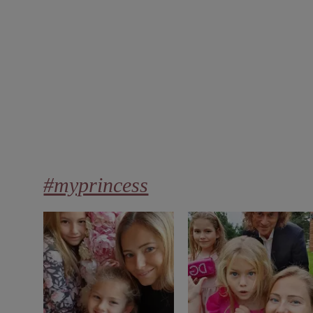
#myprincess