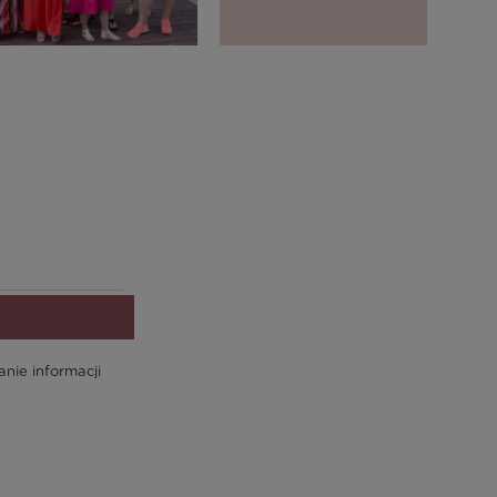
ie informacji