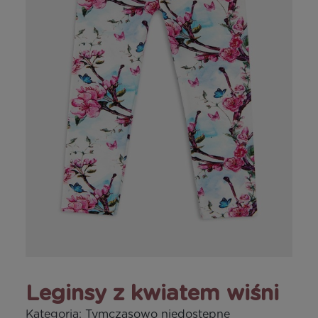
Leginsy z kwiatem wiśni
Kategoria:
Tymczasowo niedostępne