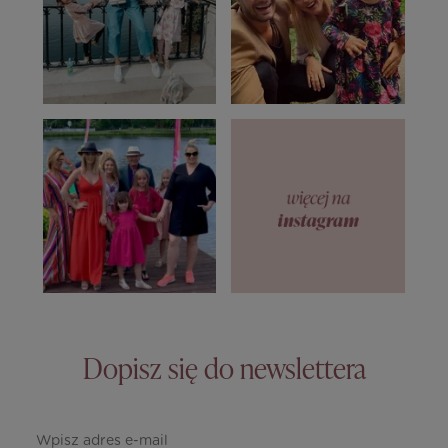
Dopisz się do newslettera