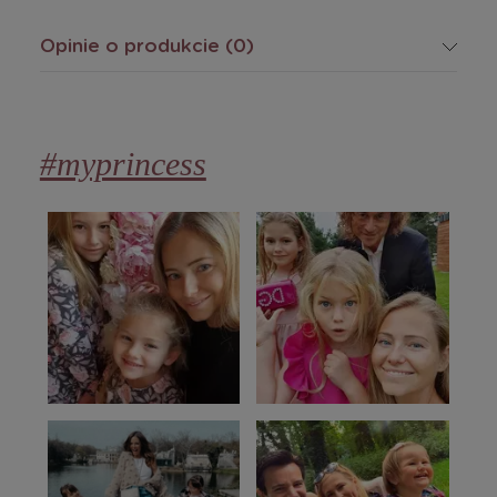
Opinie o produkcie (0)
#myprincess