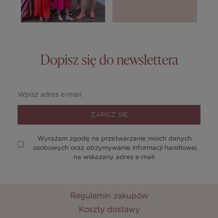
Dopisz się do newslettera
ZAPISZ SIĘ
Wyrażam zgodę na przetwarzanie moich danych
osobowych oraz otrzymywanie informacji handlowej
na wskazany adres e-mail.
Regulamin zakupów
Koszty dostawy