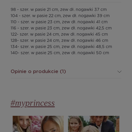
98 - szer. w pasie 21 cm, zew dł. nogawki 37 cm
104 - szer. w pasie 22 cm, zew dł. nogawki 39 cm
110 - szer. w pasie 23 cm, zew dł. nogawki 41 cm
116 - szer. w pasie 23 cm, zew dł. nogawki 42,5 cm
122- szer. w pasie 24 cm, zew dł. nogawki 45 cm
128- szer. w pasie 24 cm, zew dł. nogawki 46 cm
134- szer. w pasie 25 cm, zew dł. nogawki 48,5 cm
140- szer. w pasie 25 cm, zew dł. nogawki 50 cm
Opinie o produkcie (1)
#myprincess