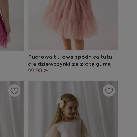
Pudrowa tiulowa spódnica tutu
dla dziewczynki ze złotą gumą
99,90 zł