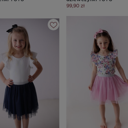
99,90 zł