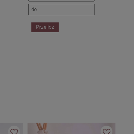
Przelicz