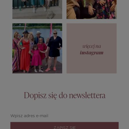
Dopisz się do newslettera
ZAPISZ SIĘ