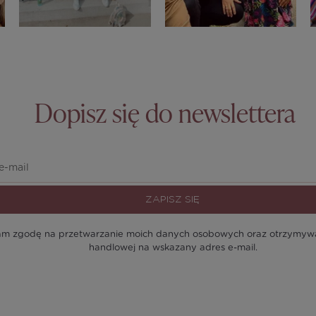
Dopisz się do newslettera
ZAPISZ SIĘ
m zgodę na przetwarzanie moich danych osobowych oraz otrzymywan
handlowej na wskazany adres e-mail.