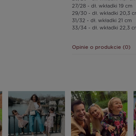
27/28 - dł. wkładki 19 cm
29/30 - dł. wkładki 20,3 
31/32 - dł. wkładki 21 cm
33/34 - dł. wkładki 22,3 
Opinie o produkcie (0)