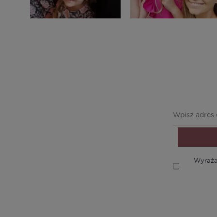
Wyraża