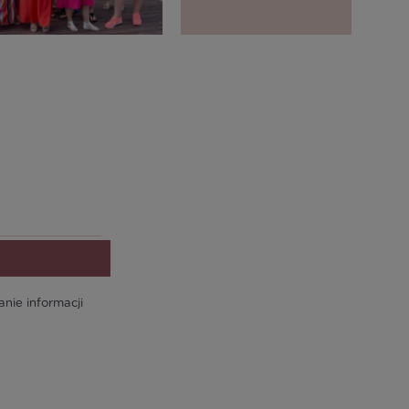
ie informacji