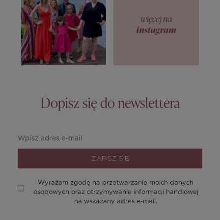
Dopisz się do newslettera
ZAPISZ SIĘ
Wyrażam zgodę na przetwarzanie moich danych
osobowych oraz otrzymywanie informacji handlowej
na wskazany adres e-mail.