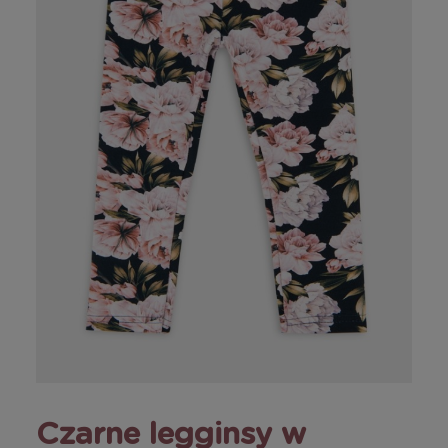
Czarne legginsy w