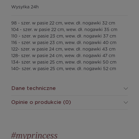
Wysyłka 24h
98 - szer. w pasie 22 cm, wew. dł. nogawki 32 cm
104 - szer. w pasie 22 cm, wew. dł. nogawki 35 cm
110 - szer. w pasie 23 cm, wew. dł. nogawki 37 cm
116 - szer. w pasie 23 cm, wew. dł. nogawki 40 cm
122- szer. w pasie 24 cm, wew. dł. nogawki 43 cm
128- szer. w pasie 24 cm, wew. dł. nogawki 47 cm
134- szer. w pasie 25 cm, wew. dł. nogawki 50 cm
140- szer. w pasie 25 cm, wew. dł. nogawki 52 cm
Dane techniczne
Opinie o produkcie (0)
#myprincess