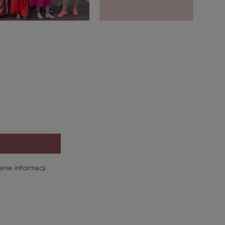
ie informacji