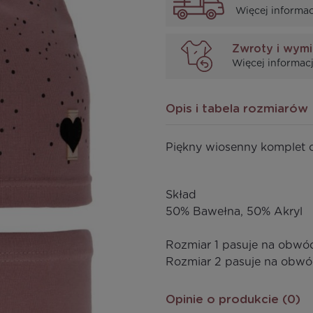
Więcej informac
Zwroty i wym
Więcej informacj
Opis i tabela rozmiarów
Piękny wiosenny komplet 
Skład
50% Bawełna, 50% Akryl
Rozmiar 1 pasuje na obw
Rozmiar 2 pasuje na obw
Opinie o produkcie (0)