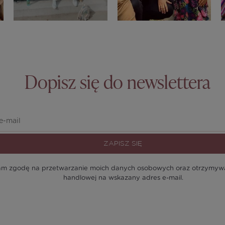
Dopisz się do newslettera
ZAPISZ SIĘ
m zgodę na przetwarzanie moich danych osobowych oraz otrzymywan
handlowej na wskazany adres e-mail.