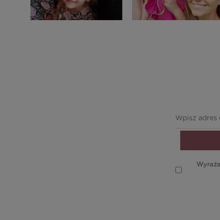
Wyraża