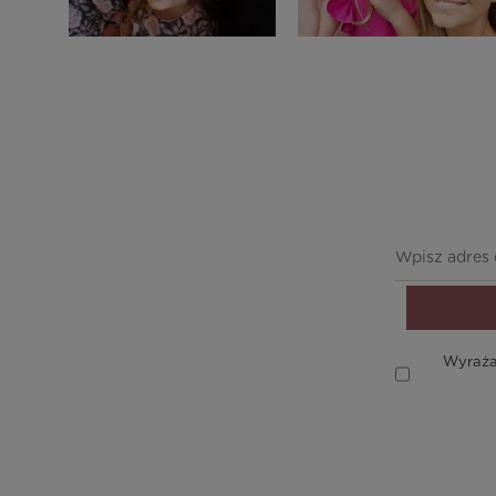
Wyraża