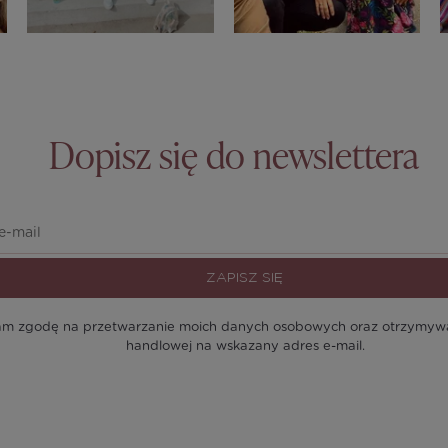
Dopisz się do newslettera
ZAPISZ SIĘ
m zgodę na przetwarzanie moich danych osobowych oraz otrzymywan
handlowej na wskazany adres e-mail.