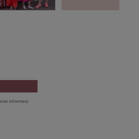
ie informacji