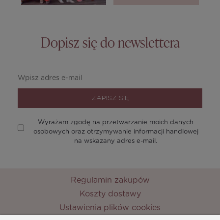
Dopisz się do newslettera
ZAPISZ SIĘ
Wyrażam zgodę na przetwarzanie moich danych
osobowych oraz otrzymywanie informacji handlowej
na wskazany adres e-mail.
Regulamin zakupów
Koszty dostawy
Ustawienia plików cookies