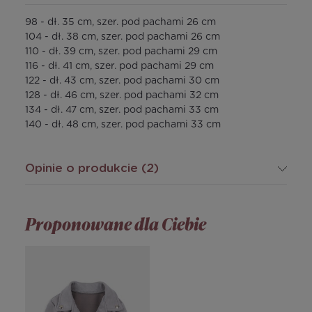
98 - dł. 35 cm, szer. pod pachami 26 cm
104 - dł. 38 cm, szer. pod pachami 26 cm
110 - dł. 39 cm, szer. pod pachami 29 cm
116 - dł. 41 cm, szer. pod pachami 29 cm
122 - dł. 43 cm, szer. pod pachami 30 cm
128 - dł. 46 cm, szer. pod pachami 32 cm
134 - dł. 47 cm, szer. pod pachami 33 cm
140 - dł. 48 cm, szer. pod pachami 33 cm
Opinie o produkcie (2)
Proponowane dla Ciebie