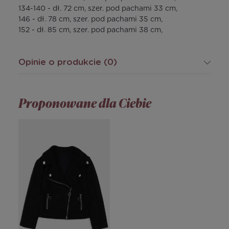
134-140 - dł. 72 cm, szer. pod pachami 33 cm,
146 - dł. 78 cm, szer. pod pachami 35 cm,
152 - dł. 85 cm, szer. pod pachami 38 cm,
Opinie o produkcie (0)
Proponowane dla Ciebie