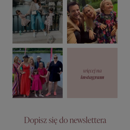
Dopisz się do newslettera